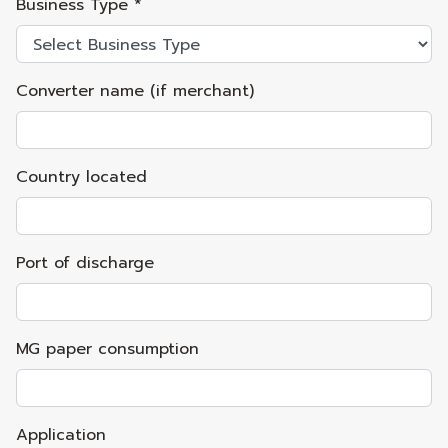
Business Type *
Converter name (if merchant)
Country located
Port of discharge
MG paper consumption
Application