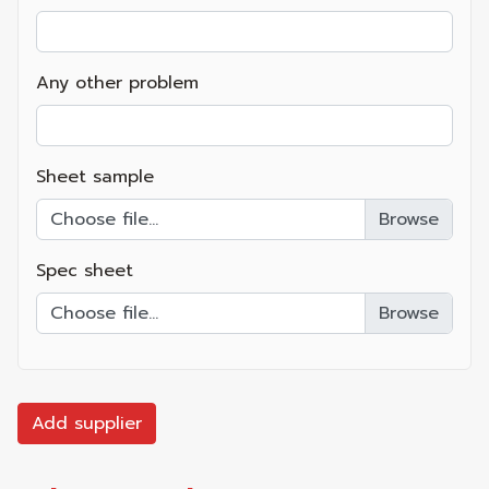
Any other problem
Sheet sample
Choose file...
Spec sheet
Choose file...
Add supplier