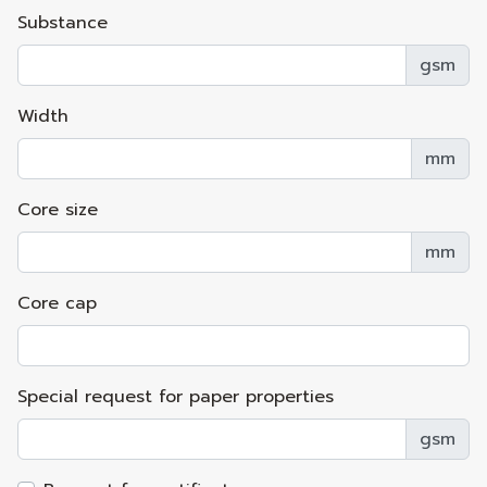
Substance
gsm
Width
mm
Core size
mm
Core cap
Special request for paper properties
gsm