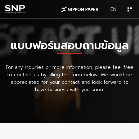
EN
แบบฟอร์มสอบถามข้อมูล
For any inquiries or more information, please feel free
to contact us by filling the form below. We would be
appreciated for your contact and look forward to
have business with you soon.