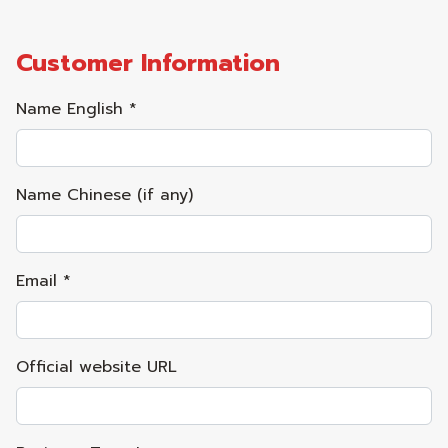
Customer Information
Name English *
Name Chinese (if any)
Email *
Official website URL