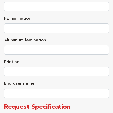
PE lamination
Aluminum lamination
Printing
End user name
Request Specification