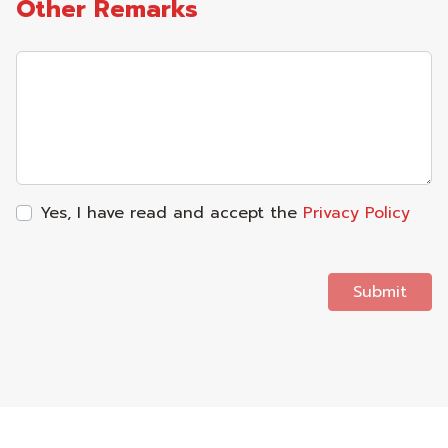
Other Remarks
Yes, I have read and accept the
Privacy Policy
Submit