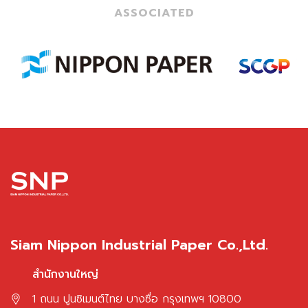
ASSOCIATED
Siam Nippon Industrial Paper Co.,Ltd.
สำนักงานใหญ่
1 ถนน ปูนซิเมนต์ไทย บางซื่อ กรุงเทพฯ 10800